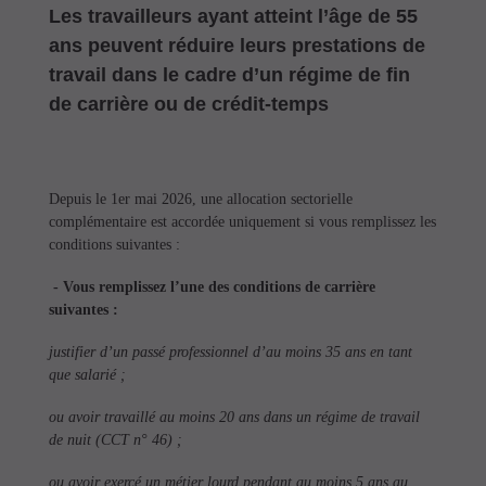
Actualités
Les travailleurs ayant atteint l’âge de 55
Formations
ans peuvent réduire leurs prestations de
travail dans le cadre d’un régime de fin
de carrière ou de crédit-temps
Depuis le 1er mai 2026, une allocation sectorielle
complémentaire est accordée uniquement si vous remplissez les
conditions suivantes :
- Vous remplissez l’une des conditions de carrière
suivantes :
justifier d’un passé professionnel d’au moins 35 ans en tant
que salarié ;
ou avoir travaillé au moins 20 ans dans un régime de travail
de nuit (CCT n° 46) ;
ou avoir exercé un métier lourd pendant au moins 5 ans au