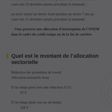
cours des 10 dernières années précédant la demande ;
ou avoir exercé un métier lourd pendant au moins 7 ans au
cours des 15 dernières années précédant la demande.
- Vous percevez une allocation d’interruption de l’ONEM
dans le cadre du crédit-temps ou de la fin de carrière
.
Quel est le montant de l’allocation
sectorielle
Réduction des prestations de travail
Allocation mensuelle brute
D’un temps plein vers une réduction d’1/5
92 €
D’un temps plein vers un mi-temps
228 €