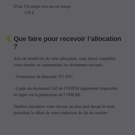
D’un 3/4 temps vers un mi-temps
176 €
Que faire pour recevoir l’allocation
?
Afin de bénéficier de cette allocation, vous devez compléter
votre dossier en transmettant les documents suivants :
- Formulaire de demande 317 EFC
- Copie du document C62 de l’ONEM (également disponible
en ligne via la plateforme de l’ONEM)
Veuillez introduire votre dossier au plus tard durant le mois
précédant le début de votre réduction de fin de carrière.